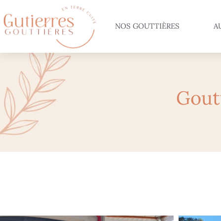
NOS GOUTTIÈRES
A
Goutt