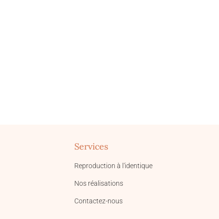
Services
Reproduction à l'identique
Nos réalisations
Contactez-nous