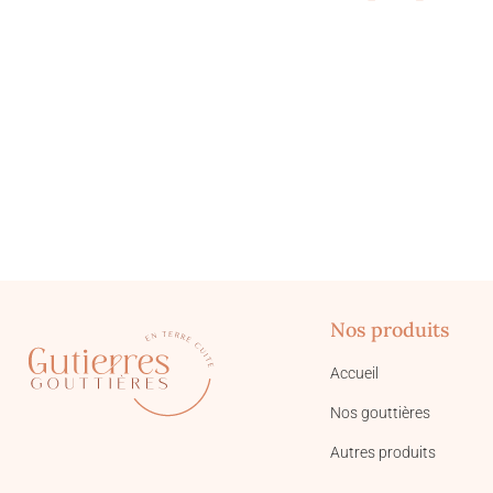
Nos produits
Accueil
Nos gouttières
Autres produits