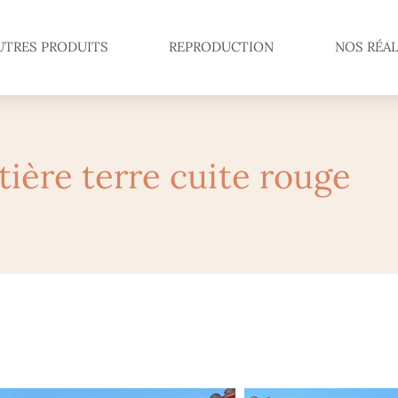
UTRES PRODUITS
REPRODUCTION
NOS RÉAL
ière terre cuite rouge