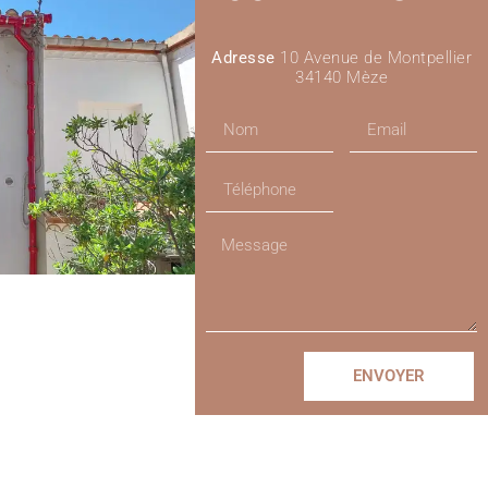
Adresse
10 Avenue de Montpellier
34140 Mèze
ENVOYER