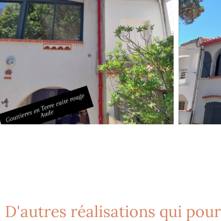
D'autres réalisations qui pou