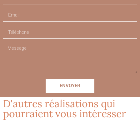
ENVOYER
D'autres réalisations qui
pourraient vous intéresser