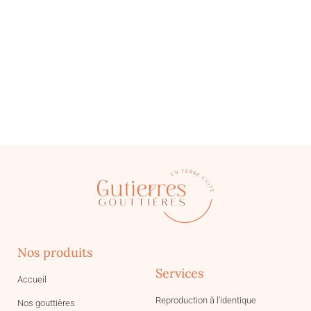
Nos produits
Services
Accueil
Reproduction à l'identique
Nos gouttières