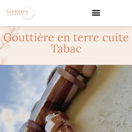
Gouttière en terre cuite
Tabac