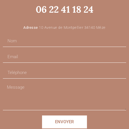
06 22 41 18 24
Adresse
10 Avenue de Montpellier 34140 Mèze
ENVOYER