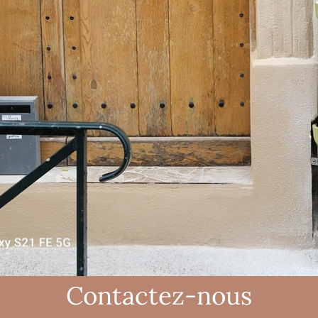
Contactez-nous