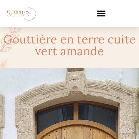
Gouttière en terre cuite
vert amande