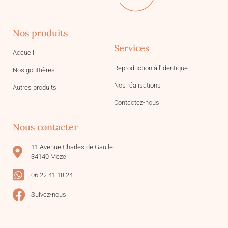
Nos produits
Services
Accueil
Reproduction à l'identique
Nos gouttières
Nos réalisations
Autres produits
Contactez-nous
Nous contacter
11 Avenue Charles de Gaulle
34140 Mèze
06 22 41 18 24
Suivez-nous