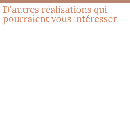
D'autres réalisations qui
pourraient vous intéresser